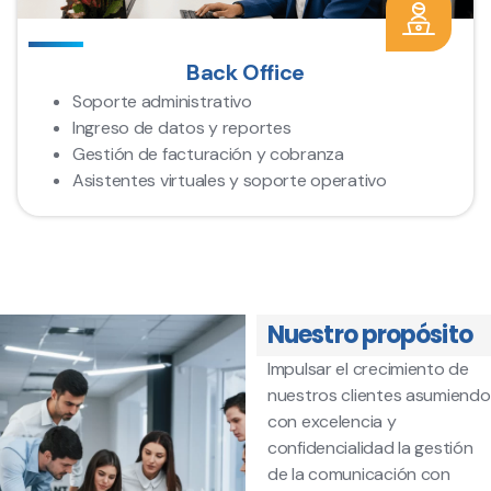
Back Office
Soporte administrativo
Ingreso de datos y reportes
Gestión de facturación y cobranza
Asistentes virtuales y soporte operativo
Nuestro propósito
Impulsar el crecimiento de
nuestros clientes asumiendo
con excelencia y
confidencialidad la gestión
de la comunicación con