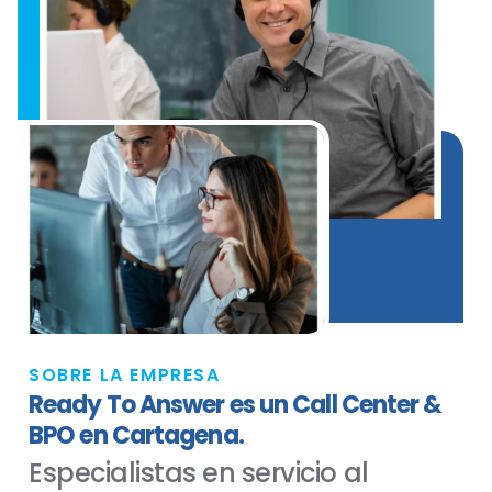
SOBRE LA EMPRESA
Ready To Answer es un Call Center &
BPO en Cartagena.
Especialistas en servicio al