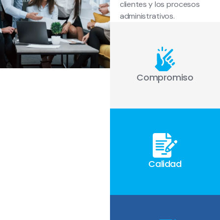
clientes y los procesos
administrativos.
Compromiso
Calidad