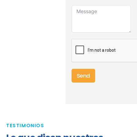
Send
TESTIMONIOS