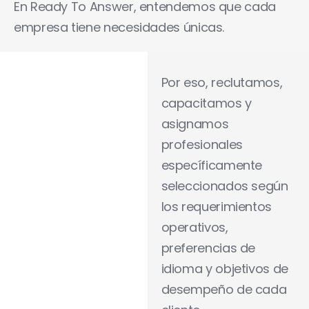
En Ready To Answer, entendemos que cada
empresa tiene necesidades únicas.
Por eso, reclutamos,
capacitamos y
asignamos
profesionales
específicamente
seleccionados según
los requerimientos
operativos,
preferencias de
idioma y objetivos de
desempeño de cada