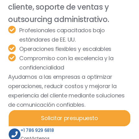
cliente, soporte de ventas y
outsourcing administrativo.
Profesionales capacitados bajo
estándares de EE. UU.
Operaciones flexibles y escalables
Compromiso con la excelencia y la
confidencialidad
Ayudamos a las empresas a optimizar
operaciones, reducir costos y mejorar la
experiencia del cliente mediante soluciones
de comunicación confiables.
Solicitar presupuesto
+1 786 929 6818
Contáctenos