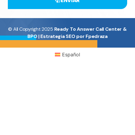
ENVIAR
© All Copyright 2025
Ready To Answer Call Center &
BPO | Estrategia SEO por
Fpedraza
Español