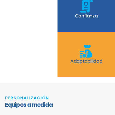
Confianza
Adaptabilidad
PERSONALIZACIÓN
Equipos a medida