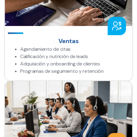
Ventas
Agendamiento de citas
Calificación y nutrición de leads
Adquisición y onboarding de clientes
Programas de seguimiento y retención