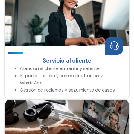
Servicio al cliente
Atención al cliente entrante y saliente
Soporte por chat, correo electrónico y
WhatsApp
Gestión de reclamos y seguimiento de casos