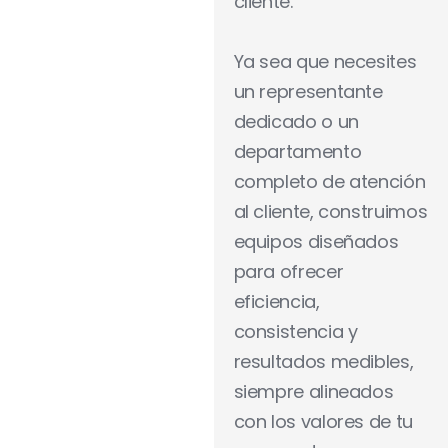
cliente.
Ya sea que necesites
un representante
dedicado o un
departamento
completo de atención
al cliente, construimos
equipos diseñados
para ofrecer
eficiencia,
consistencia y
resultados medibles,
siempre alineados
con los valores de tu