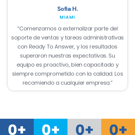
Sofia H.
MIAMI
“Comenzamos a externalizar parte del
soporte de ventas y tareas administrativas
con Ready To Answer, y los resultados
superaron nuestras expectativas. Su
equipo es proactivo, bien capacitado y
siempre comprometido con la calidad. Los
recomiendo a cualquier empresa.”
0
+
0
+
0
+
0
+